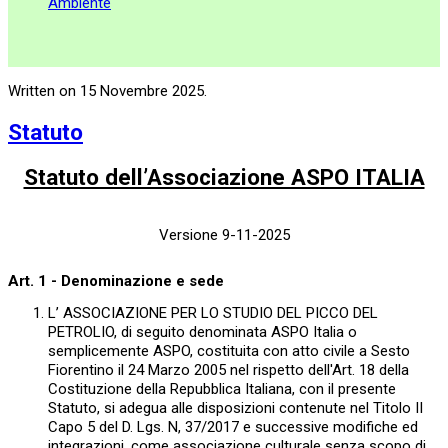
Ambiente
Written on
15 Novembre 2025
.
Statuto
Statuto dell’Associazione ASPO ITALIA
Versione 9-11-2025
Art. 1 - Denominazione e sede
L’ ASSOCIAZIONE PER LO STUDIO DEL PICCO DEL
PETROLIO, di seguito denominata ASPO Italia o
semplicemente ASPO, costituita con atto civile a Sesto
Fiorentino il 24 Marzo 2005 nel rispetto dell'Art. 18 della
Costituzione della Repubblica Italiana, con il presente
Statuto, si adegua alle disposizioni contenute nel Titolo II
Capo 5 del D. Lgs. N, 37/2017 e successive modifiche ed
integrazioni, come associazione culturale senza scopo di