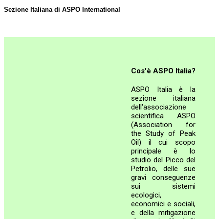
Sezione Italiana di ASPO International
Cos'è ASPO Italia?
ASPO Italia è la
sezione italiana
dell'associazione
scientifica ASPO
(Association for
the Study of Peak
Oil) il cui scopo
principale è lo
studio del Picco del
Petrolio, delle sue
gravi conseguenze
sui sistemi
ecologici,
economici e sociali,
e della mitigazione