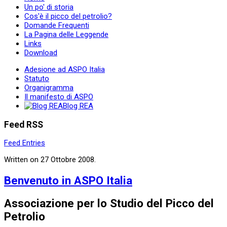
Un po' di storia
Cos'è il picco del petrolio?
Domande Frequenti
La Pagina delle Leggende
Links
Download
Adesione ad ASPO Italia
Statuto
Organigramma
Il manifesto di ASPO
Blog REA
Feed RSS
Feed Entries
Written on
27 Ottobre 2008
.
Benvenuto in ASPO Italia
Associazione per lo Studio del Picco del
Petrolio