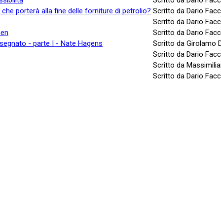
che porterà alla fine delle forniture di petrolio?
Scritto da Dario Facc
Scritto da Dario Facc
hen
Scritto da Dario Facc
segnato - parte I - Nate Hagens
Scritto da Girolamo 
Scritto da Dario Facc
Scritto da Massimilia
Scritto da Dario Facc