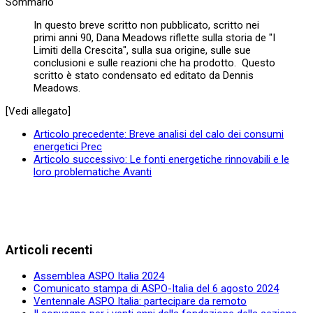
Sommario
In questo breve scritto non pubblicato, scritto nei
primi anni 90, Dana Meadows riflette sulla storia de "I
Limiti della Crescita", sulla sua origine, sulle sue
conclusioni e sulle reazioni che ha prodotto. Questo
scritto è stato condensato ed editato da Dennis
Meadows.
[Vedi allegato]
Articolo precedente: Breve analisi del calo dei consumi
energetici
Prec
Articolo successivo: Le fonti energetiche rinnovabili e le
loro problematiche
Avanti
Articoli recenti
Assemblea ASPO Italia 2024
Comunicato stampa di ASPO-Italia del 6 agosto 2024
Ventennale ASPO Italia: partecipare da remoto