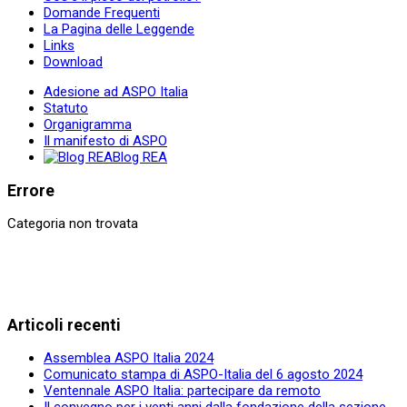
Domande Frequenti
La Pagina delle Leggende
Links
Download
Adesione ad ASPO Italia
Statuto
Organigramma
Il manifesto di ASPO
Blog REA
Errore
Categoria non trovata
Articoli recenti
Assemblea ASPO Italia 2024
Comunicato stampa di ASPO-Italia del 6 agosto 2024
Ventennale ASPO Italia: partecipare da remoto